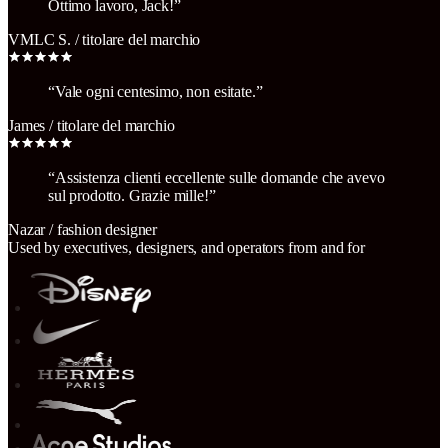
Ottimo lavoro, Jack!
”
VMLC S.
/
titolare del marchio
“
Vale ogni centesimo, non esitate.
”
James
/
titolare del marchio
“
Assistenza clienti eccellente sulle domande che avevo
sul prodotto. Grazie mille!
”
Nazar
/
fashion designer
Used by executives, designers, and operators from and for