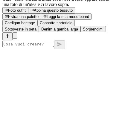
una foto di un'idea e ci lavoro sopra.
Foto outfit
Abbina questo tessuto
Estrai una palette
Leggi la mia mood board
Cardigan heritage
Cappotto sartoriale
Sottoveste in seta
Denim a gamba larga
Sorprendimi