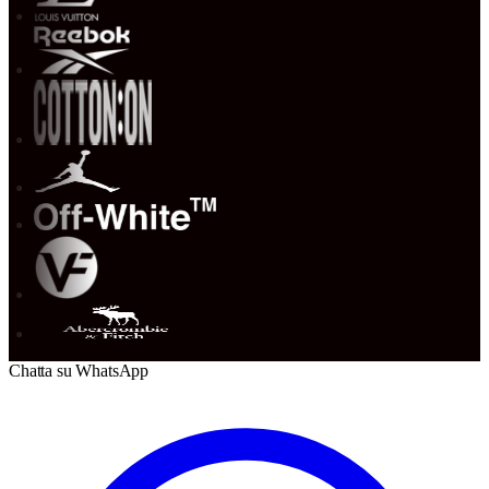
Chatta su WhatsApp