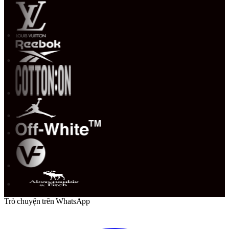
Trò chuyện trên WhatsApp