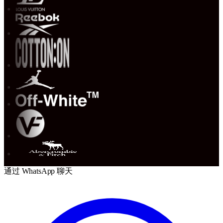
通过 WhatsApp 聊天