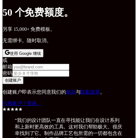
50 个免费额度。
另享 15,000+ 免费模板。
无需绑卡。随时取消。
使用 Google 继续
或
邮箱
密码
创建账户
创建账户即表示您同意我们的
条款
与
隐私政策
。
已有账户？登录。
“
我们的设计团队一直在寻找能让我们在设计系列
和上新时更高效的工具。这对我们帮助极大。很庆
幸找到了它。制作品牌工艺包所需的一切都包含在