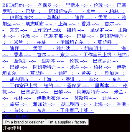
BETA
纽约 --:-- · 圣保罗 --:-- · 里斯本 --:-- · 伦敦 --:-- · 巴塞
罗那 --:-- · 巴黎 --:-- · 阿姆斯特丹 --:-- · 米兰 --:-- · 柏林 --:-
- · 伊斯坦布尔 --:-- · 莫斯科 --:-- · 迪拜 --:-- · 孟买 --:-- · 雅
加达 --:-- · 胡志明市 --:-- · 上海 --:-- · 香港 --:-- · 首尔 --:-
- · 东京 --:--
·
工作室已上线
·
纽约 --:-- · 圣保罗 --:-- · 里斯
本 --:-- · 伦敦 --:-- · 巴塞罗那 --:-- · 巴黎 --:-- · 阿姆斯特丹 -
-:-- · 米兰 --:-- · 柏林 --:-- · 伊斯坦布尔 --:-- · 莫斯科 --:-
- · 迪拜 --:-- · 孟买 --:-- · 雅加达 --:-- · 胡志明市 --:-- · 上海 -
-:-- · 香港 --:-- · 首尔 --:-- · 东京 --:--
·
工作室已上线
·
纽约 -
-:-- · 圣保罗 --:-- · 里斯本 --:-- · 伦敦 --:-- · 巴塞罗那 --:-
- · 巴黎 --:-- · 阿姆斯特丹 --:-- · 米兰 --:-- · 柏林 --:-- · 伊斯
坦布尔 --:-- · 莫斯科 --:-- · 迪拜 --:-- · 孟买 --:-- · 雅加达 --:-
- · 胡志明市 --:-- · 上海 --:-- · 香港 --:-- · 首尔 --:-- · 东京 --:-
-
·
工作室已上线
·
纽约 --:-- · 圣保罗 --:-- · 里斯本 --:-- · 伦
敦 --:-- · 巴塞罗那 --:-- · 巴黎 --:-- · 阿姆斯特丹 --:-- · 米兰 -
-:-- · 柏林 --:-- · 伊斯坦布尔 --:-- · 莫斯科 --:-- · 迪拜 --:-
- · 孟买 --:-- · 雅加达 --:-- · 胡志明市 --:-- · 上海 --:-- · 香港 -
-:-- · 首尔 --:-- · 东京 --:--
·
工作室已上线
·
ONTHEBIAS
I'm a brand or designer
I'm a supplier / factory
开始使用