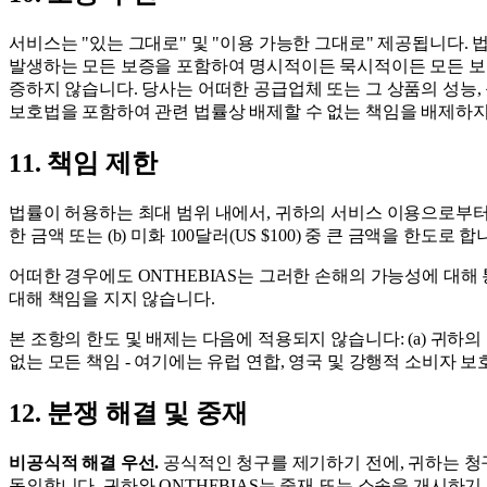
서비스는 "있는 그대로" 및 "이용 가능한 그대로" 제공됩니다. 법
발생하는 모든 보증을 포함하여 명시적이든 묵시적이든 모든 보증을
증하지 않습니다. 당사는 어떠한 공급업체 또는 그 상품의 성능, 
보호법을 포함하여 관련 법률상 배제할 수 없는 책임을 배제하지
11. 책임 제한
법률이 허용하는 최대 범위 내에서, 귀하의 서비스 이용으로부터 
한 금액 또는 (b) 미화 100달러(US $100) 중 큰 금액을 한도로 합
어떠한 경우에도 ONTHEBIAS는 그러한 손해의 가능성에 대해 
대해 책임을 지지 않습니다.
본 조항의 한도 및 배제는 다음에 적용되지 않습니다: (a) 귀하의 면
없는 모든 책임 - 여기에는 유럽 연합, 영국 및 강행적 소비자
12. 분쟁 해결 및 중재
비공식적 해결 우선.
공식적인 청구를 제기하기 전에, 귀하는 청구 
동의합니다. 귀하와 ONTHEBIAS는 중재 또는 소송을 개시하기