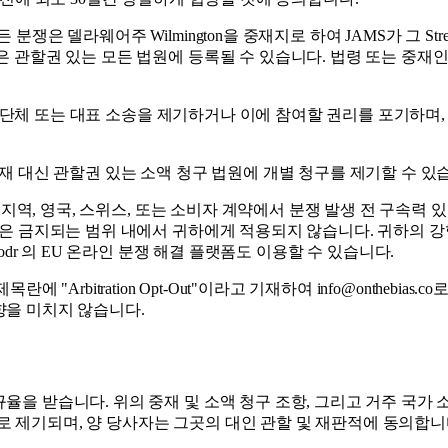
 델라웨어주 Wilmington을 중재지로 하여 JAMS가 그 Streamli
은 관할권 있는 모든 법원에 등록될 수 있습니다. 법령 또는 중재
단, 단체 또는 대표 소송을 제기하거나 이에 참여할 권리를 포기하며
재 대신 관할권 있는 소액 청구 법원에 개별 청구를 제기할 수 있
 지역, 영국, 스위스, 또는 소비자 계약에서 분쟁 발생 전 구속력
항은 금지되는 범위 내에서 귀하에게 적용되지 않습니다. 귀하의 
umers/odr 의 EU 온라인 분쟁 해결 플랫폼도 이용할 수 있습니다.
"Arbitration Opt-Out"이라고 기재하여 info@onthebi
향을 미치지 않습니다.
율을 받습니다. 위의 중재 및 소액 청구 조항, 그리고 거주 국가
적으로 제기되며, 양 당사자는 그곳의 대인 관할 및 재판적에 동의합니