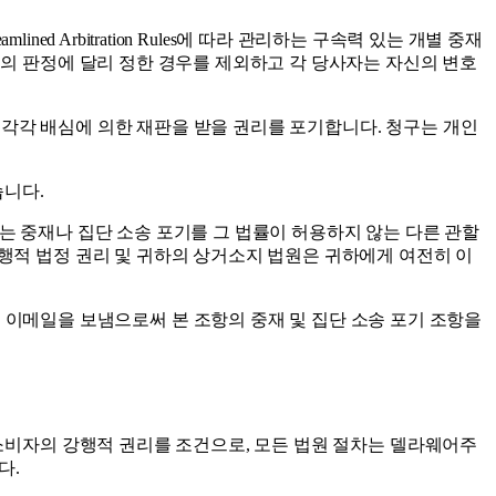
ned Arbitration Rules에 따라 관리하는 구속력 있는 개별 중재
인의 판정에 달리 정한 경우를 제외하고 각 당사자는 자신의 변호
, 각각 배심에 의한 재판을 받을 권리를 포기합니다. 청구는 개인
습니다.
 있는 중재나 집단 소송 포기를 그 법률이 허용하지 않는 다른 관할
강행적 법정 권리 및 귀하의 상거소지 법원은 귀하에게 여전히 이
as.co로 이메일을 보냄으로써 본 조항의 중재 및 집단 소송 포기 조항을
 소비자의 강행적 권리를 조건으로, 모든 법원 절차는 델라웨어주
다.