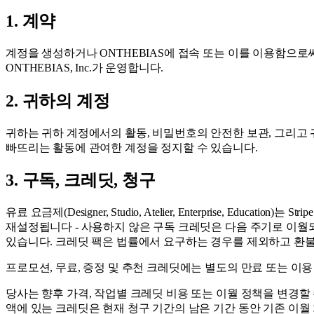
1. 계약
계정을 생성하거나 ONTHEBIAS에 접속 또는 이를 이용함으로
ONTHEBIAS, Inc.가 운영합니다.
2. 귀하의 계정
귀하는 귀하 계정에서의 활동, 비밀번호의 안전한 보관, 그리고 
빠뜨리는 활동에 관여한 계정을 정지할 수 있습니다.
3. 구독, 크레딧, 청구
유료 요금제(Designer, Studio, Atelier, Enterprise,
재설정됩니다 - 사용하지 않은 구독 크레딧은 다음 주기로 이월되지 않습
있습니다. 크레딧 팩은 법률에서 요구하는 경우를 제외하고 환
프로모션, 무료, 증정 및 추천 크레딧에는 별도의 만료 또는 이용
당사는 향후 가격, 작업별 크레딧 비용 또는 이월 정책을 변경할 
액에 있는 크레딧은 현재 청구 기간의 남은 기간 동안 기존 이월