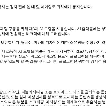
당사는 정지 전에 앱 내 및 이메일로 귀하에게 통지합니다.
BIE 채팅 구동을 위해 제3자 AI 모델을 사용합니다. AI 출력물에
업체에 전송되는 테크팩에 대해 그러합니다.
 보유합니다. 당사는 귀하의 디자인에 대한 소유권을 주장하지 않
사 소유의 AI 모델을 학습시키는 데 사용하지 않으며, 당사의 제
당사는 향후 별도의 워크스페이스별 옵트인 프로그램을 제공하여, 
의할 수 있도록 할 수 있습니다. 그러한 프로그램은 귀하의 명시적
상표, 저작권, 퍼블리시티권 또는 트레이드 드레스를 침해하는 콘텐
 콘텐츠, 또는 실제 미성년자를 성적으로 묘사하는 콘텐츠를 생성하
비스의 다른 부분을 스크래핑, 미러링 또는 체계적으로 추출하는 행