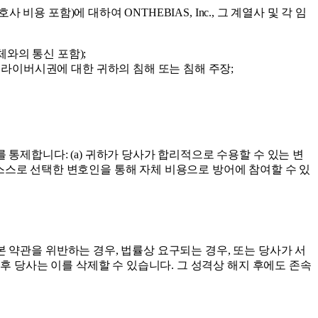
용 포함)에 대하여 ONTHEBIAS, Inc., 그 계열사 및 각 임
체와의 통신 포함);
프라이버시권에 대한 귀하의 침해 또는 침해 주장;
통제합니다: (a) 귀하가 당사가 합리적으로 수용할 수 있는 변
가 스스로 선택한 변호인을 통해 자체 비용으로 방어에 참여할 수 있
 약관을 위반하는 경우, 법률상 요구되는 경우, 또는 당사가 서
이후 당사는 이를 삭제할 수 있습니다. 그 성격상 해지 후에도 존속