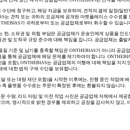
제 수단에 청구하고, 해당 자금을 보유하며, 견적의 결제 일정(일반
IAS는 견적 또는 귀하의 요금제에 공개된 마켓플레이스 수수료를 
NTHEBIAS가 귀하로부터 또는 공급업체로부터 회수할 수 있습니
한, 소유권 및 위험 부담은 공급업체가 운송인에게 상품을 인도할 때 
 통관 및 도착국 규정 준수에 대해 책임을 집니다. 공급업체는 출
품질 기준 및 납기를 충족할 책임은 ONTHEBIAS가 아니라 공급
폼을 통해 공급업체에 해당 문제를 제기하여야 합니다. ONTHEBI
을 포함), ONTHEBIAS는 공급업체의 이행에 대해 책임을 지지
체에 대한 법적 구제 수단을 보유합니다.
달 또는 대량 재단 포함)을 시작한 이후에는, 진행 중인 작업에 
AS 측 플랫폼 수수료는 주문이 확정된 후에는 환불되지 않습니다.
주문 수량, 리드 타임 및 이전 작업 사진은 공급업체 자체에서 제공합
으며, 명시적으로 밝힌 경우를 제외하고 공장을 감사하지 않고, 어