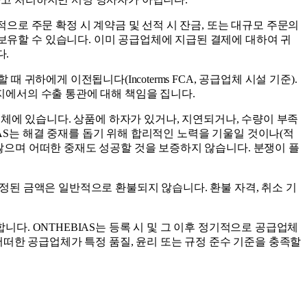
적으로 주문 확정 시 계약금 및 선적 시 잔금, 또는 대규모 주문의
보유할 수 있습니다. 이미 공급업체에 지급된 결제에 대하여 귀
다.
귀하에게 이전됩니다(Incoterms FCA, 공급업체 시설 기준).
발지에서의 수출 통관에 대해 책임을 집니다.
업체에 있습니다. 상품에 하자가 있거나, 지연되거나, 수량이 부족
AS는 해결 중재를 돕기 위해 합리적인 노력을 기울일 것이나(적
 않으며 어떠한 중재도 성공할 것을 보증하지 않습니다. 분쟁이 플
배정된 금액은 일반적으로 환불되지 않습니다. 환불 자격, 취소 기
니다. ONTHEBIAS는 등록 시 및 그 이후 정기적으로 공급업체
떠한 공급업체가 특정 품질, 윤리 또는 규정 준수 기준을 충족할