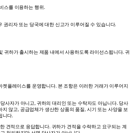
비스를 이용하는 행위.
경우 권리자 또는 당국에 대한 신고가 이루어질 수 있습니다.
업 및 귀하가 출시하는 제품 내에서 사용하도록 라이선스됩니다. 귀
양면 마켓플레이스를 운영합니다. 본 조항은 이러한 거래가 이루어지
 당사자가 아니고, 귀하의 대리인 또는 수탁자도 아닙니다. 당사
지 않고, 공급업체가 생산한 상품의 품질, 시기 또는 사양을 보
됩니다.
포함한 견적으로 응답합니다. 귀하가 견적을 수락하고 요구되는 계
시하고 처리하지만 서명 당사자가 아닙니다.