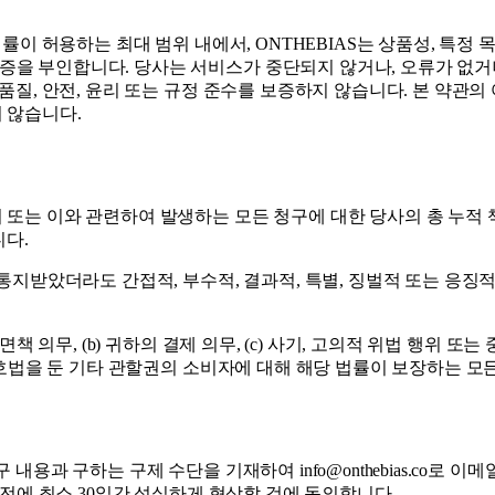
률이 허용하는 최대 범위 내에서, ONTHEBIAS는 상품성, 특정 
 부인합니다. 당사는 서비스가 중단되지 않거나, 오류가 없거나, 
품질, 안전, 윤리 또는 규정 준수를 보증하지 않습니다. 본 약관의
 않습니다.
또는 이와 관련하여 발생하는 모든 청구에 대한 당사의 총 누적 책임
니다.
통지받았더라도 간접적, 부수적, 결과적, 특별, 징벌적 또는 응징적 
책 의무, (b) 귀하의 결제 의무, (c) 사기, 고의적 위법 행위 또는
 보호법을 둔 기타 관할권의 소비자에 대해 해당 법률이 보장하는 모
내용과 구하는 구제 수단을 기재하여 info@onthebias.co
 전에 최소 30일간 성실하게 협상할 것에 동의합니다.