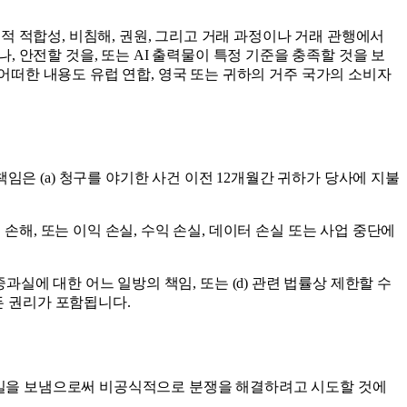
목적 적합성, 비침해, 권원, 그리고 거래 과정이나 거래 관행에서
안전할 것을, 또는 AI 출력물이 특정 기준을 충족할 것을 보
 어떠한 내용도 유럽 연합, 영국 또는 귀하의 거주 국가의 소비자
은 (a) 청구를 야기한 사건 이전 12개월간 귀하가 당사에 지불
손해, 또는 이익 손실, 수익 손실, 데이터 손실 또는 사업 중단에
 중과실에 대한 어느 일방의 책임, 또는 (d) 관련 법률상 제한할 수
든 권리가 포함됩니다.
로 이메일을 보냄으로써 비공식적으로 분쟁을 해결하려고 시도할 것에