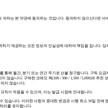
써 귀하는 본 약관에 동의하는 것입니다. 동의하지 않으신다면 서비
귀하가 제공하는 모든 정보의 진실성에 대하여 책임을 집니다. 당사
 Education)는 Stripe를 통해 월간, 분기 또는 연간 주기로 선불 청구
니다. 구매한 크레딧 팩(100 / 500 / 1,500 / 5,000
불되지 않습니다.
 규칙이 적용될 수 있으며, 이는 발급 시점에 안내됩니다.
수 있습니다. 이러한 사항의 중대한 변경은 시행 최소 30일 전에 
 처리를 유지합니다.