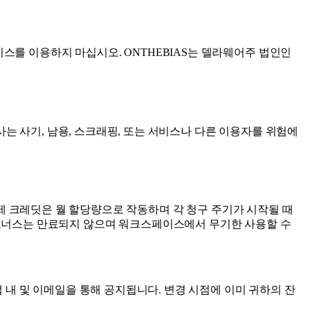
스를 이용하지 마십시오. ONTHEBIAS는 델라웨어주 법인인
는 사기, 남용, 스크래핑, 또는 서비스나 다른 이용자를 위험에
됩니다. 구독 요금제 크레딧은 월 할당량으로 작동하며 각 청구 주기가 시작될 때
)과 추천 보너스는 만료되지 않으며 워크스페이스에서 무기한 사용할 수
앱 내 및 이메일을 통해 공지됩니다. 변경 시점에 이미 귀하의 잔