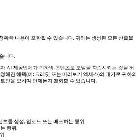
는 부정확한 내용이 포함될 수 있습니다. 귀하는 생성된 모든 산출물
습니다.
3자 AI 제공업체가 귀하의 콘텐츠로 모델을 학습시키는 것을 허
정해진 혜택(예: 크레딧 또는 미리보기 액세스)의 대가로 귀하의
 옵트인을 요하며 언제든지 철회할 수 있습니다.
츠를 생성, 업로드 또는 배포하는 행위.
는 행위.
위.