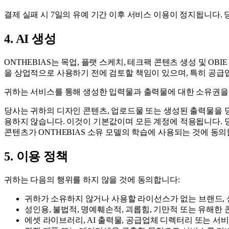
결제 실패 시 7일의 유예 기간 이후 서비스 이용이 정지됩니다. 
4. AI 생성
ONTHEBIAS는 목업, 플랫 스케치, 테크팩 콘텐츠 생성 및 O
을 상업적으로 사용하기 전에 검토할 책임이 있으며, 특히 공급
귀하는 서비스를 통해 생성한 입력물과 출력물에 대한 소유권을
당사는 귀하의 디자인 콘텐츠, 업로드물 또는 생성된 출력물을 당
용하지 않습니다. 이것이 기본값이며 모든 계정에 적용됩니다. 
콘텐츠가 ONTHEBIAS 소유 모델의 학습에 사용되는 것에 동
5. 이용 정책
귀하는 다음의 행위를 하지 않을 것에 동의합니다:
귀하가 소유하지 않거나 사용할 라이선스가 없는 브랜드, 
성인용, 불법적, 명예훼손적, 괴롭힘, 기만적 또는 유해한
에셋 라이브러리, AI 출력물, 공급업체 디렉터리 또는 서