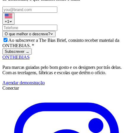
+
1
O que melhor o descreve?
Ao subscrever a The Bias Brief, consinto receber material da
ONTHEBIAS.
*
Subscrever →
ONTHEBIAS
Para marcas guiadas pelo bom gosto e os designers por trás delas.
Com as tecelagens, fábricas e escolas que detêm o ofício.
Agendar demonstração
Conectar