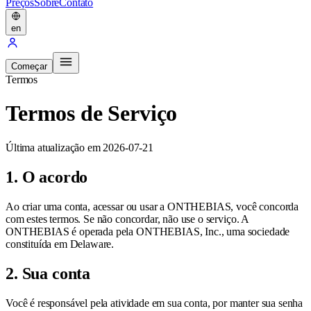
Preços
Sobre
Contato
en
Começar
Termos
Termos de Serviço
Última atualização em 2026-07-21
1. O acordo
Ao criar uma conta, acessar ou usar a ONTHEBIAS, você concorda
com estes termos. Se não concordar, não use o serviço. A
ONTHEBIAS é operada pela ONTHEBIAS, Inc., uma sociedade
constituída em Delaware.
2. Sua conta
Você é responsável pela atividade em sua conta, por manter sua senha