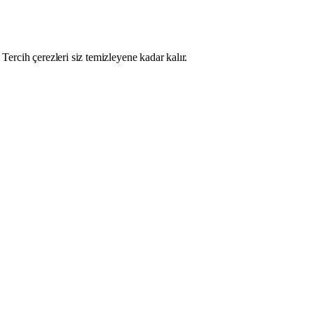
Tercih çerezleri siz temizleyene kadar kalır.