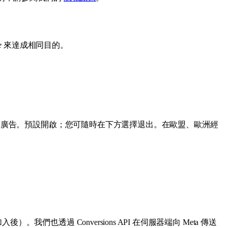
e
來達成相同目的。
效並顯示相關廣告。預設開啟；您可隨時在下方選擇退出。在歐盟、歐洲經
也透過 Conversions API 在伺服器端向 Meta 傳送