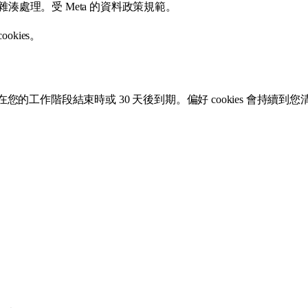
處理。受 Meta 的資料政策規範。
kies。
您的工作階段結束時或 30 天後到期。偏好 cookies 會持續到