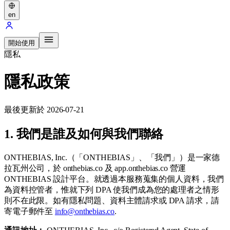
en
開始使用
隱私
隱私政策
最後更新於 2026-07-21
1. 我們是誰及如何與我們聯絡
ONTHEBIAS, Inc.（「ONTHEBIAS」、「我們」）是一家德
拉瓦州公司，於 onthebias.co 及 app.onthebias.co 營運
ONTHEBIAS 設計平台。就透過本服務蒐集的個人資料，我們
為資料控管者，惟就下列 DPA 使我們成為您的處理者之情形
則不在此限。如有隱私問題、資料主體請求或 DPA 請求，請
寄電子郵件至
info@onthebias.co
.