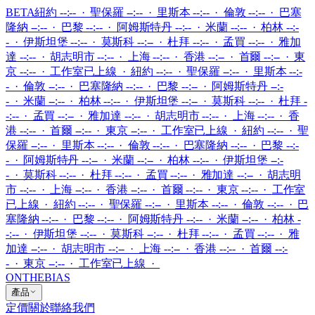
BETA
紐約 --:-- · 聖保羅 --:-- · 里斯本 --:-- · 倫敦 --:-- · 巴塞
隆納 --:-- · 巴黎 --:-- · 阿姆斯特丹 --:-- · 米蘭 --:-- · 柏林 --:-
- · 伊斯坦堡 --:-- · 莫斯科 --:-- · 杜拜 --:-- · 孟買 --:-- · 雅加
達 --:-- · 胡志明市 --:-- · 上海 --:-- · 香港 --:-- · 首爾 --:-- · 東
京 --:--
·
工作室已上線
·
紐約 --:-- · 聖保羅 --:-- · 里斯本 --:-
- · 倫敦 --:-- · 巴塞隆納 --:-- · 巴黎 --:-- · 阿姆斯特丹 --:-
- · 米蘭 --:-- · 柏林 --:-- · 伊斯坦堡 --:-- · 莫斯科 --:-- · 杜拜 -
-:-- · 孟買 --:-- · 雅加達 --:-- · 胡志明市 --:-- · 上海 --:-- · 香
港 --:-- · 首爾 --:-- · 東京 --:--
·
工作室已上線
·
紐約 --:-- · 聖
保羅 --:-- · 里斯本 --:-- · 倫敦 --:-- · 巴塞隆納 --:-- · 巴黎 --:-
- · 阿姆斯特丹 --:-- · 米蘭 --:-- · 柏林 --:-- · 伊斯坦堡 --:-
- · 莫斯科 --:-- · 杜拜 --:-- · 孟買 --:-- · 雅加達 --:-- · 胡志明
市 --:-- · 上海 --:-- · 香港 --:-- · 首爾 --:-- · 東京 --:--
·
工作室
已上線
·
紐約 --:-- · 聖保羅 --:-- · 里斯本 --:-- · 倫敦 --:-- · 巴
塞隆納 --:-- · 巴黎 --:-- · 阿姆斯特丹 --:-- · 米蘭 --:-- · 柏林 -
-:-- · 伊斯坦堡 --:-- · 莫斯科 --:-- · 杜拜 --:-- · 孟買 --:-- · 雅
加達 --:-- · 胡志明市 --:-- · 上海 --:-- · 香港 --:-- · 首爾 --:-
- · 東京 --:--
·
工作室已上線
·
ONTHEBIAS
產品
定價
關於
聯絡我們