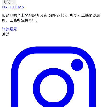
訂閱 →
ONTHEBIAS
獻給品味至上的品牌與其背後的設計師。與堅守工藝的紡織
廠、工廠與院校同行。
預約展示
連結