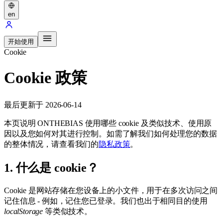
en
开始使用
Cookie
Cookie 政策
最后更新于 2026-06-14
本页说明 ONTHEBIAS 使用哪些 cookie 及类似技术、使用原
因以及您如何对其进行控制。如需了解我们如何处理您的数据
的整体情况，请查看我们的
隐私政策
。
1. 什么是 cookie？
Cookie 是网站存储在您设备上的小文件，用于在多次访问之间
记住信息 - 例如，记住您已登录。我们也出于相同目的使用
localStorage
等类似技术。