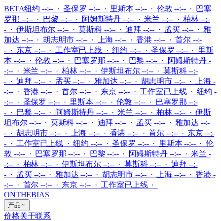
BETA
纽约 --:-- · 圣保罗 --:-- · 里斯本 --:-- · 伦敦 --:-- · 巴塞
罗那 --:-- · 巴黎 --:-- · 阿姆斯特丹 --:-- · 米兰 --:-- · 柏林 --:-
- · 伊斯坦布尔 --:-- · 莫斯科 --:-- · 迪拜 --:-- · 孟买 --:-- · 雅
加达 --:-- · 胡志明市 --:-- · 上海 --:-- · 香港 --:-- · 首尔 --:-
- · 东京 --:--
·
工作室已上线
·
纽约 --:-- · 圣保罗 --:-- · 里斯
本 --:-- · 伦敦 --:-- · 巴塞罗那 --:-- · 巴黎 --:-- · 阿姆斯特丹 -
-:-- · 米兰 --:-- · 柏林 --:-- · 伊斯坦布尔 --:-- · 莫斯科 --:-
- · 迪拜 --:-- · 孟买 --:-- · 雅加达 --:-- · 胡志明市 --:-- · 上海 -
-:-- · 香港 --:-- · 首尔 --:-- · 东京 --:--
·
工作室已上线
·
纽约 -
-:-- · 圣保罗 --:-- · 里斯本 --:-- · 伦敦 --:-- · 巴塞罗那 --:-
- · 巴黎 --:-- · 阿姆斯特丹 --:-- · 米兰 --:-- · 柏林 --:-- · 伊斯
坦布尔 --:-- · 莫斯科 --:-- · 迪拜 --:-- · 孟买 --:-- · 雅加达 --:-
- · 胡志明市 --:-- · 上海 --:-- · 香港 --:-- · 首尔 --:-- · 东京 --:-
-
·
工作室已上线
·
纽约 --:-- · 圣保罗 --:-- · 里斯本 --:-- · 伦
敦 --:-- · 巴塞罗那 --:-- · 巴黎 --:-- · 阿姆斯特丹 --:-- · 米兰 -
-:-- · 柏林 --:-- · 伊斯坦布尔 --:-- · 莫斯科 --:-- · 迪拜 --:-
- · 孟买 --:-- · 雅加达 --:-- · 胡志明市 --:-- · 上海 --:-- · 香港 -
-:-- · 首尔 --:-- · 东京 --:--
·
工作室已上线
·
ONTHEBIAS
产品
价格
关于
联系