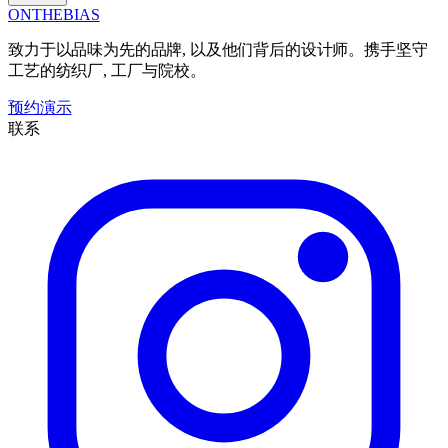
ONTHEBIAS
致力于以品味为先的品牌, 以及他们背后的设计师。携手坚守
工艺的纺织厂, 工厂与院校。
预约演示
联系