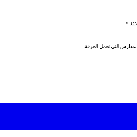
*
المدارس التي تحمل الحرفة.