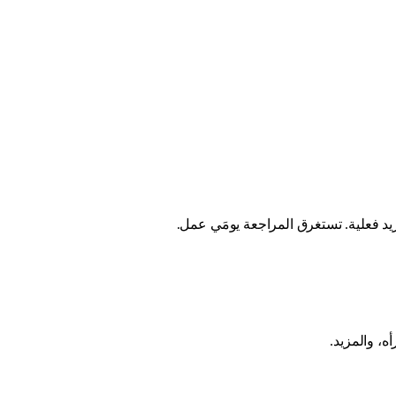
ه، والمزيد.