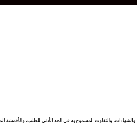
، والشهادات، والتفاوت المسموح به في الحد الأدنى للطلب، والأقمشة ال