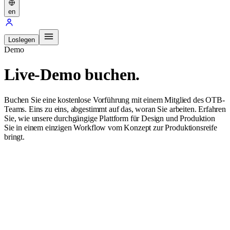
en
Loslegen
Demo
Live-Demo buchen.
Buchen Sie eine kostenlose Vorführung mit einem Mitglied des OTB-
Teams. Eins zu eins, abgestimmt auf das, woran Sie arbeiten. Erfahren
Sie, wie unsere durchgängige Plattform für Design und Produktion
Sie in einem einzigen Workflow vom Konzept zur Produktionsreife
bringt.