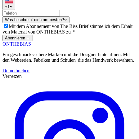
+
1
Was beschreibt dich am besten?
Mit dem Abonnement von The Bias Brief stimme ich dem Erhalt
von Material von ONTHEBIAS zu.
*
Abonnieren →
ONTHEBIAS
Für geschmackssichere Marken und die Designer hinter ihnen. Mit
den Webereien, Fabriken und Schulen, die das Handwerk bewahren.
Demo buchen
Vernetzen