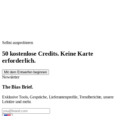
Selbst ausprobieren
50 kostenlose Credits. Keine Karte
erforderlich.
Mit dem Entwerfen beginnen
Newsletter
The Bias Brief.
Exklusive Tools, Gespräche, Lieferantenprofile, Trendberichte, unsere
Lektüre und mehr.