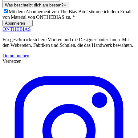
Was beschreibt dich am besten?
Mit dem Abonnement von The Bias Brief stimme ich dem Erhalt
von Material von ONTHEBIAS zu.
*
Abonnieren →
ONTHEBIAS
Für geschmackssichere Marken und die Designer hinter ihnen. Mit
den Webereien, Fabriken und Schulen, die das Handwerk bewahren.
Demo buchen
Vernetzen