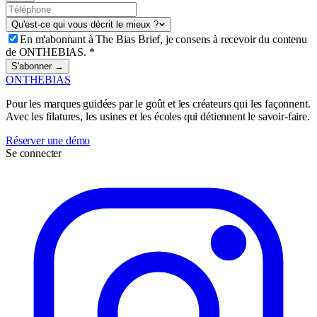
Qu'est-ce qui vous décrit le mieux ?
En m'abonnant à The Bias Brief, je consens à recevoir du contenu
de ONTHEBIAS.
*
S'abonner →
ONTHEBIAS
Pour les marques guidées par le goût et les créateurs qui les façonnent.
Avec les filatures, les usines et les écoles qui détiennent le savoir-faire.
Réserver une démo
Se connecter