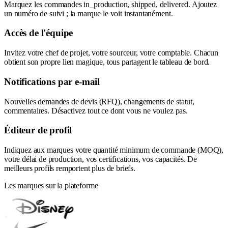
Marquez les commandes in_production, shipped, delivered. Ajoutez
un numéro de suivi ; la marque le voit instantanément.
Accès de l'équipe
Invitez votre chef de projet, votre sourceur, votre comptable. Chacun
obtient son propre lien magique, tous partagent le tableau de bord.
Notifications par e-mail
Nouvelles demandes de devis (RFQ), changements de statut,
commentaires. Désactivez tout ce dont vous ne voulez pas.
Éditeur de profil
Indiquez aux marques votre quantité minimum de commande (MOQ),
votre délai de production, vos certifications, vos capacités. De
meilleurs profils remportent plus de briefs.
Les marques sur la plateforme