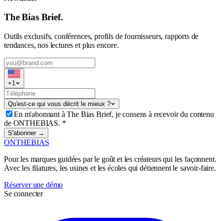
The Bias Brief.
Outils exclusifs, conférences, profils de fournisseurs, rapports de
tendances, nos lectures et plus encore.
+
1
Qu'est-ce qui vous décrit le mieux ?
En m'abonnant à The Bias Brief, je consens à recevoir du contenu
de ONTHEBIAS.
*
S'abonner →
ONTHEBIAS
Pour les marques guidées par le goût et les créateurs qui les façonnent.
Avec les filatures, les usines et les écoles qui détiennent le savoir-faire.
Réserver une démo
Se connecter