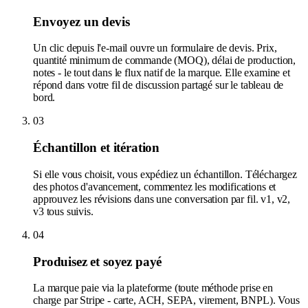
Envoyez un devis
Un clic depuis l'e-mail ouvre un formulaire de devis. Prix,
quantité minimum de commande (MOQ), délai de production,
notes - le tout dans le flux natif de la marque. Elle examine et
répond dans votre fil de discussion partagé sur le tableau de
bord.
03
Échantillon et itération
Si elle vous choisit, vous expédiez un échantillon. Téléchargez
des photos d'avancement, commentez les modifications et
approuvez les révisions dans une conversation par fil. v1, v2,
v3 tous suivis.
04
Produisez et soyez payé
La marque paie via la plateforme (toute méthode prise en
charge par Stripe - carte, ACH, SEPA, virement, BNPL). Vous