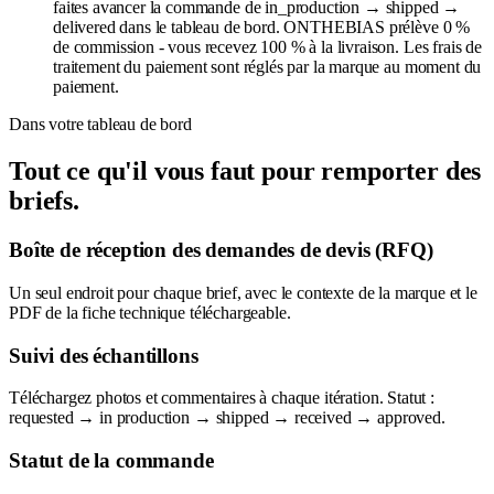
faites avancer la commande de in_production → shipped →
delivered dans le tableau de bord. ONTHEBIAS prélève 0 %
de commission - vous recevez 100 % à la livraison. Les frais de
traitement du paiement sont réglés par la marque au moment du
paiement.
Dans votre tableau de bord
Tout ce qu'il vous faut pour remporter des
briefs.
Boîte de réception des demandes de devis (RFQ)
Un seul endroit pour chaque brief, avec le contexte de la marque et le
PDF de la fiche technique téléchargeable.
Suivi des échantillons
Téléchargez photos et commentaires à chaque itération. Statut :
requested → in production → shipped → received → approved.
Statut de la commande