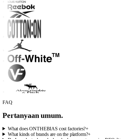
FAQ
Pertanyaan umum.
What does ONTHEBIAS cost factories?
+
What kinds of brands are on the platform?
+