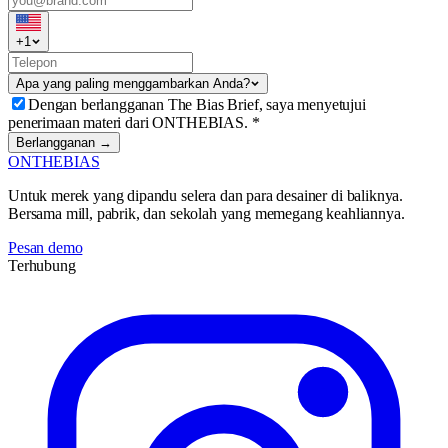
+
1
Apa yang paling menggambarkan Anda?
Dengan berlangganan The Bias Brief, saya menyetujui
penerimaan materi dari ONTHEBIAS.
*
Berlangganan →
ONTHEBIAS
Untuk merek yang dipandu selera dan para desainer di baliknya.
Bersama mill, pabrik, dan sekolah yang memegang keahliannya.
Pesan demo
Terhubung