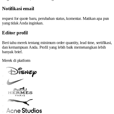
Notifikasi email
request for quote baru, perubahan status, komentar. Matikan apa pun
yang tidak Anda inginkan.
Editor profil
Beri tahu merek tentang minimum order quantity, lead time, sertifikasi,
dan kemampuan Anda. Profil yang lebih baik memenangkan lebih
banyak brief.
Merek di platform