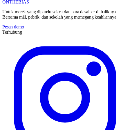
ONTHEBIAS
Untuk merek yang dipandu selera dan para desainer di baliknya.
Bersama mill, pabrik, dan sekolah yang memegang keahliannya.
Pesan demo
Terhubung