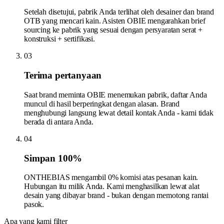
Setelah disetujui, pabrik Anda terlihat oleh desainer dan brand
OTB yang mencari kain. Asisten OBIE mengarahkan brief
sourcing ke pabrik yang sesuai dengan persyaratan serat +
konstruksi + sertifikasi.
03
Terima pertanyaan
Saat brand meminta OBIE menemukan pabrik, daftar Anda
muncul di hasil berperingkat dengan alasan. Brand
menghubungi langsung lewat detail kontak Anda - kami tidak
berada di antara Anda.
04
Simpan 100%
ONTHEBIAS mengambil 0% komisi atas pesanan kain.
Hubungan itu milik Anda. Kami menghasilkan lewat alat
desain yang dibayar brand - bukan dengan memotong rantai
pasok.
Apa yang kami filter