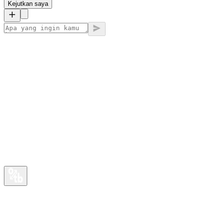
Kejutkan saya