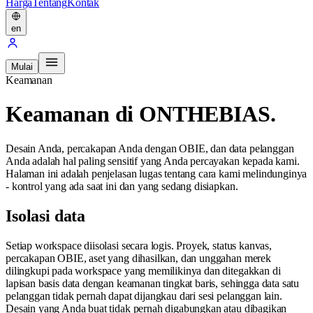
Harga
Tentang
Kontak
en
Mulai
Keamanan
Keamanan di ONTHEBIAS.
Desain Anda, percakapan Anda dengan OBIE, dan data pelanggan
Anda adalah hal paling sensitif yang Anda percayakan kepada kami.
Halaman ini adalah penjelasan lugas tentang cara kami melindunginya
- kontrol yang ada saat ini dan yang sedang disiapkan.
Isolasi data
Setiap workspace diisolasi secara logis. Proyek, status kanvas,
percakapan OBIE, aset yang dihasilkan, dan unggahan merek
dilingkupi pada workspace yang memilikinya dan ditegakkan di
lapisan basis data dengan keamanan tingkat baris, sehingga data satu
pelanggan tidak pernah dapat dijangkau dari sesi pelanggan lain.
Desain yang Anda buat tidak pernah digabungkan atau dibagikan