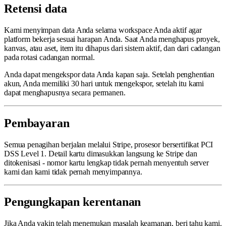
Retensi data
Kami menyimpan data Anda selama workspace Anda aktif agar
platform bekerja sesuai harapan Anda. Saat Anda menghapus proyek,
kanvas, atau aset, item itu dihapus dari sistem aktif, dan dari cadangan
pada rotasi cadangan normal.
Anda dapat mengekspor data Anda kapan saja. Setelah penghentian
akun, Anda memiliki 30 hari untuk mengekspor, setelah itu kami
dapat menghapusnya secara permanen.
Pembayaran
Semua penagihan berjalan melalui Stripe, prosesor bersertifikat PCI
DSS Level 1. Detail kartu dimasukkan langsung ke Stripe dan
ditokenisasi - nomor kartu lengkap tidak pernah menyentuh server
kami dan kami tidak pernah menyimpannya.
Pengungkapan kerentanan
Jika Anda yakin telah menemukan masalah keamanan, beri tahu kami.