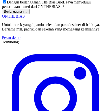
Dengan berlangganan The Bias Brief, saya menyetujui
penerimaan materi dari ONTHEBIAS.
*
Berlangganan →
ONTHEBIAS
Untuk merek yang dipandu selera dan para desainer di baliknya.
Bersama mill, pabrik, dan sekolah yang memegang keahliannya.
Pesan demo
Terhubung