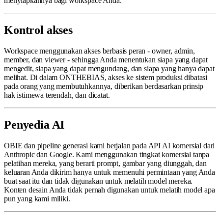
menyiapkannya bagi workspace Anda.
Kontrol akses
Workspace menggunakan akses berbasis peran - owner, admin,
member, dan viewer - sehingga Anda menentukan siapa yang dapat
mengedit, siapa yang dapat mengundang, dan siapa yang hanya dapat
melihat. Di dalam ONTHEBIAS, akses ke sistem produksi dibatasi
pada orang yang membutuhkannya, diberikan berdasarkan prinsip
hak istimewa terendah, dan dicatat.
Penyedia AI
OBIE dan pipeline generasi kami berjalan pada API AI komersial dari
Anthropic dan Google. Kami menggunakan tingkat komersial tanpa
pelatihan mereka, yang berarti prompt, gambar yang diunggah, dan
keluaran Anda dikirim hanya untuk memenuhi permintaan yang Anda
buat saat itu dan tidak digunakan untuk melatih model mereka.
Konten desain Anda tidak pernah digunakan untuk melatih model apa
pun yang kami miliki.