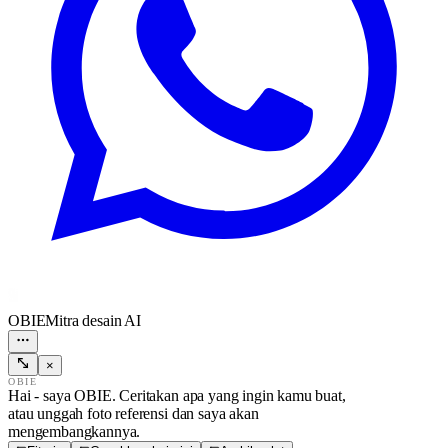
OBIE
Mitra desain AI
×
OBIE
Hai - saya OBIE. Ceritakan apa yang ingin kamu buat,
atau unggah foto referensi dan saya akan
mengembangkannya.