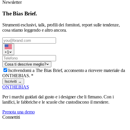
Newsletter
The Bias Brief.
Strumenti esclusivi, talk, profili dei fornitori, report sulle tendenze,
cosa stiamo leggendo e altro ancora.
+
1
Cosa ti descrive meglio?
Iscrivendomi a The Bias Brief, acconsento a ricevere materiale da
ONTHEBIAS.
*
Iscriviti →
ONTHEBIAS
Per i marchi guidati dal gusto e i designer che li firmano. Con i
lanifici, le fabbriche e le scuole che custodiscono il mestiere.
Prenota una demo
Connettiti