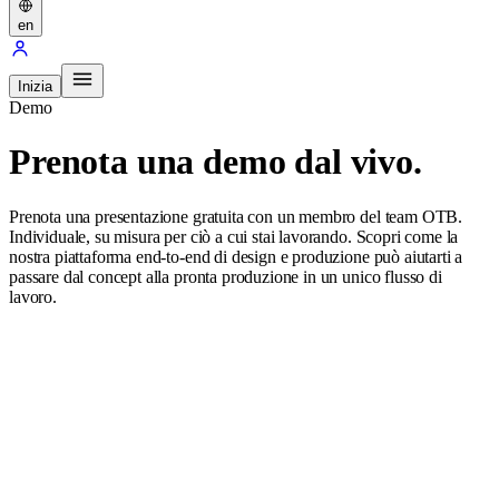
en
Inizia
Demo
Prenota una demo dal vivo.
Prenota una presentazione gratuita con un membro del team OTB.
Individuale, su misura per ciò a cui stai lavorando. Scopri come la
nostra piattaforma end-to-end di design e produzione può aiutarti a
passare dal concept alla pronta produzione in un unico flusso di
lavoro.