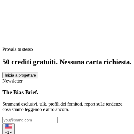
Provala tu stesso
50 crediti gratuiti. Nessuna carta richiesta.
Inizia a progettare
Newsletter
The Bias Brief.
Strumenti esclusivi, talk, profili dei fornitori, report sulle tendenze,
cosa stiamo leggendo e altro ancora.
+
1