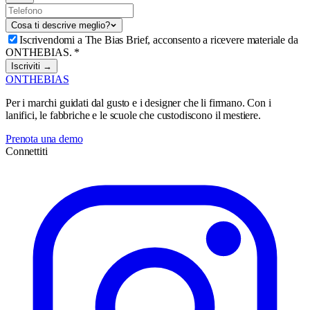
Cosa ti descrive meglio?
Iscrivendomi a The Bias Brief, acconsento a ricevere materiale da
ONTHEBIAS.
*
Iscriviti →
ONTHEBIAS
Per i marchi guidati dal gusto e i designer che li firmano. Con i
lanifici, le fabbriche e le scuole che custodiscono il mestiere.
Prenota una demo
Connettiti