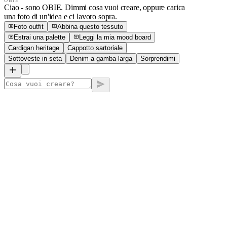
OBIE
Ciao - sono OBIE. Dimmi cosa vuoi creare, oppure carica
una foto di un'idea e ci lavoro sopra.
Foto outfit
Abbina questo tessuto
Estrai una palette
Leggi la mia mood board
Cardigan heritage
Cappotto sartoriale
Sottoveste in seta
Denim a gamba larga
Sorprendimi