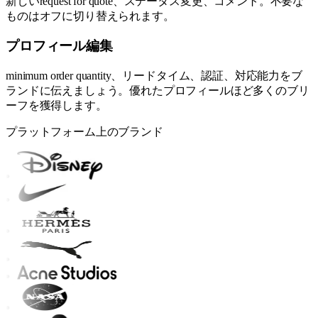
新しいrequest for quote、ステータス変更、コメント。不要な
ものはオフに切り替えられます。
プロフィール編集
minimum order quantity、リードタイム、認証、対応能力をブ
ランドに伝えましょう。優れたプロフィールほど多くのブリ
ーフを獲得します。
プラットフォーム上のブランド