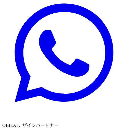
OBIE
AIデザインパートナー