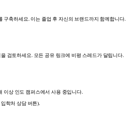
리를 구축하세요. 이는 졸업 후 자신의 브랜드까지 함께합니다.
업을 검토하세요. 모든 공유 링크에 비평 스레드가 달립니다.
0개 이상 인도 캠퍼스에서 사용 중입니다.
 입학처 상담 버튼).