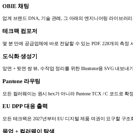
OBIE 채팅
업계 브랜드 DNA, 기술 관례, 그 아래의 엔지니어링 라이브러리
테크팩 컴포저
몇 분 만에 공급업체에 바로 전달할 수 있는 PDF. 228개의 측정 
도식화 생성기
앞면 + 뒷면 쌍 뷰, 수작업 정리를 위한 Illustrator용 SV
Pantone 라우팅
모든 컬러웨이는 원시 hex가 아니라 Pantone TCX / C 코
EU DPP 대응 출력
모든 테크팩은 2027년부터 EU 디지털 제품 여권이 요구할 구
목업 + 컬러웨이 탐색