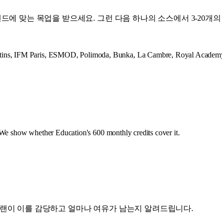
에 맞는 목업을 받으세요. 그런 다음 하나의 소스에서 3-20개
rtins, IFM Paris, ESMOD, Polimoda, Bunka, La Cambre, Royal Ac
 We show whether Education's 600 monthly credits cover it.
떤 플랜이 이를 감당하고 얼마나 여유가 남는지 알려드립니다.