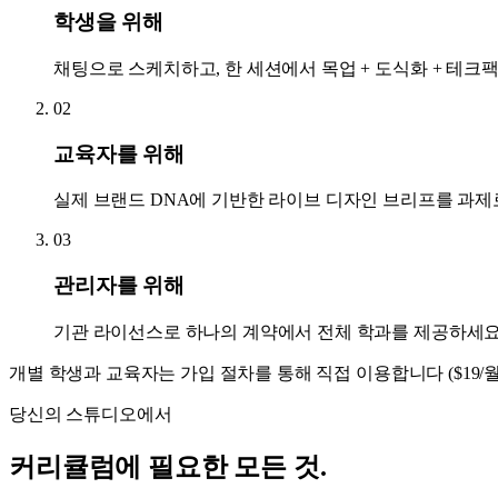
학생을 위해
채팅으로 스케치하고, 한 세션에서 목업 + 도식화 + 테크팩
02
교육자를 위해
실제 브랜드 DNA에 기반한 라이브 디자인 브리프를 과제로
03
관리자를 위해
기관 라이선스로 하나의 계약에서 전체 학과를 제공하세요. 가격
개별 학생과 교육자는 가입 절차를 통해 직접 이용합니다 ($19/월 
당신의 스튜디오에서
커리큘럼에 필요한 모든 것.