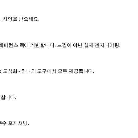
, 사양을 받으세요.
34개의 레퍼런스 팩에 기반합니다. 느낌이 아닌 실제 엔지니어링.
 기술 도식화 - 하나의 도구에서 모두 제공됩니다.
공합니다.
준수 포지셔닝.