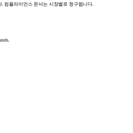
다. 컴플라이언스 문서는 시장별로 청구됩니다.
hands.