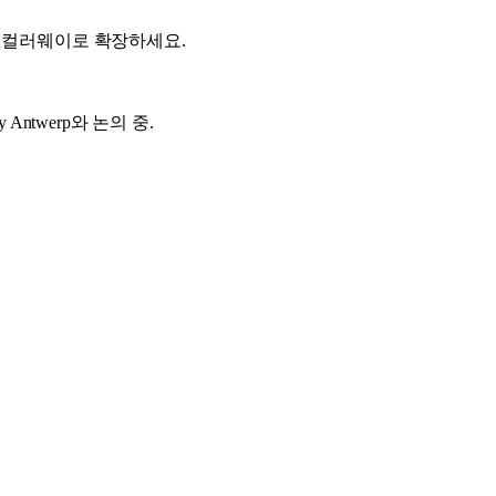
의 컬러웨이로 확장하세요.
ademy Antwerp와 논의 중.