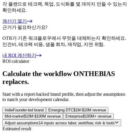
각 플랜으로 테크팩, 목업, 도식화를 몇 개까지 만들 수 있는지
확인하세요.
계산기 열기
근거가 필요하신가요?
OTB가 기존 워크플로우에서 무엇을 대체하는지 확인하세요.
인건비, 테크팩 비용, 샘플 회차, 재작업, 지연 위험.
내 ROI 계산하기
ROI calculator
Calculate the workflow ONTHEBIAS
replaces.
Start with a report-backed brand profile, then adjust the assumptions
to match your development calendar.
Indie
Founder-led brand
Emerging DTC
$1M-$10M revenue
Mid-market
$10M-$100M revenue
Enterprise
$100M+ revenue
Adjust assumptions
14 inputs across labor, workflow, risk & tools
Estimated result