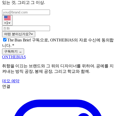
있는 것, 그리고 그 이상.
+
1
어떤 분이신가요?
The Bias Brief 구독으로, ONTHEBIAS의 자료 수신에 동의합
니다.
*
구독하기 →
ONTHEBIAS
취향을 이끄는 브랜드와 그 뒤의 디자이너를 위하여. 공예를 지
켜내는 방직 공장, 봉제 공장, 그리고 학교와 함께.
데모 예약
연결