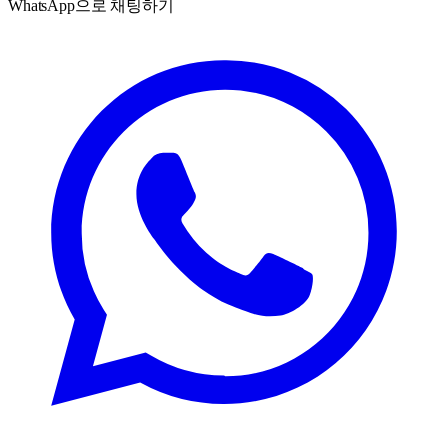
WhatsApp으로 채팅하기