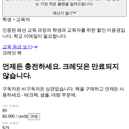
는 가장 작은 플랜을 알려드립니다.
계산기 열기
학생 + 교육자
인증된 패션 교육 과정의 학생과 교육자를 위한 할인 이용권입
니다. 학교 이메일이 필요합니다.
교육 등급 보기
크레딧 팩
언제든 충전하세요. 크레딧은 만료되지
않습니다.
구독자든 비구독자든 상관없습니다. 팩을 구매하고 언제든 사
용하세요 - 테크팩, 샘플, 대량 주문에.
100 크레딧
$9
$0.090 / credit
구매
500 크레딧
$29