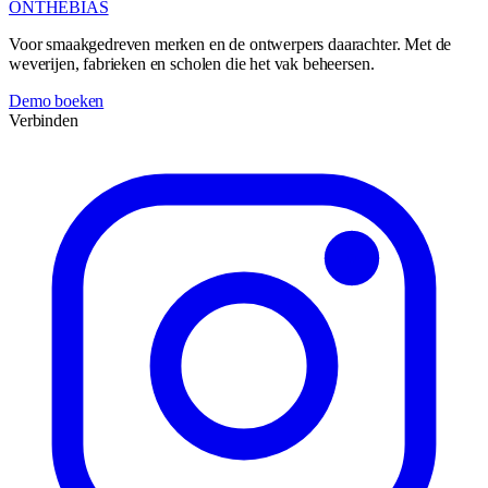
ONTHEBIAS
Voor smaakgedreven merken en de ontwerpers daarachter. Met de
weverijen, fabrieken en scholen die het vak beheersen.
Demo boeken
Verbinden