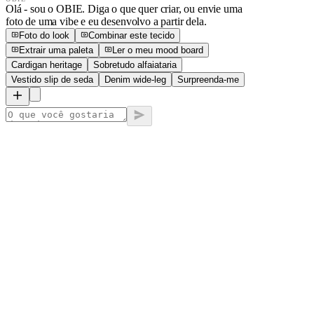
Olá - sou o OBIE. Diga o que quer criar, ou envie uma
foto de uma vibe e eu desenvolvo a partir dela.
Foto do look
Combinar este tecido
Extrair uma paleta
Ler o meu mood board
Cardigan heritage
Sobretudo alfaiataria
Vestido slip de seda
Denim wide-leg
Surpreenda-me