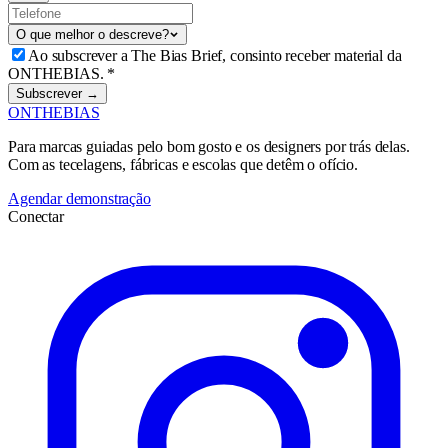
O que melhor o descreve?
Ao subscrever a The Bias Brief, consinto receber material da
ONTHEBIAS.
*
Subscrever →
ONTHEBIAS
Para marcas guiadas pelo bom gosto e os designers por trás delas.
Com as tecelagens, fábricas e escolas que detêm o ofício.
Agendar demonstração
Conectar