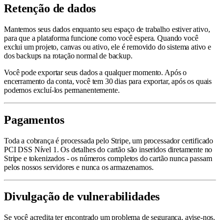
Retenção de dados
Mantemos seus dados enquanto seu espaço de trabalho estiver ativo,
para que a plataforma funcione como você espera. Quando você
exclui um projeto, canvas ou ativo, ele é removido do sistema ativo e
dos backups na rotação normal de backup.
Você pode exportar seus dados a qualquer momento. Após o
encerramento da conta, você tem 30 dias para exportar, após os quais
podemos excluí-los permanentemente.
Pagamentos
Toda a cobrança é processada pelo Stripe, um processador certificado
PCI DSS Nível 1. Os detalhes do cartão são inseridos diretamente no
Stripe e tokenizados - os números completos do cartão nunca passam
pelos nossos servidores e nunca os armazenamos.
Divulgação de vulnerabilidades
Se você acredita ter encontrado um problema de segurança, avise-nos.