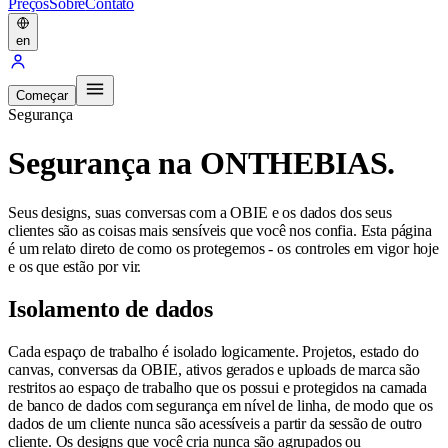
Preços
Sobre
Contato
en
Começar
Segurança
Segurança na ONTHEBIAS.
Seus designs, suas conversas com a OBIE e os dados dos seus
clientes são as coisas mais sensíveis que você nos confia. Esta página
é um relato direto de como os protegemos - os controles em vigor hoje
e os que estão por vir.
Isolamento de dados
Cada espaço de trabalho é isolado logicamente. Projetos, estado do
canvas, conversas da OBIE, ativos gerados e uploads de marca são
restritos ao espaço de trabalho que os possui e protegidos na camada
de banco de dados com segurança em nível de linha, de modo que os
dados de um cliente nunca são acessíveis a partir da sessão de outro
cliente. Os designs que você cria nunca são agrupados ou