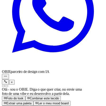
OBIE
parceiro de design com IA
×
OBIE
Olá - sou o OBIE. Diga o que quer criar, ou envie uma
foto de uma vibe e eu desenvolvo a partir dela.
Foto do look
Combinar este tecido
Extrair uma paleta
Ler o meu mood board