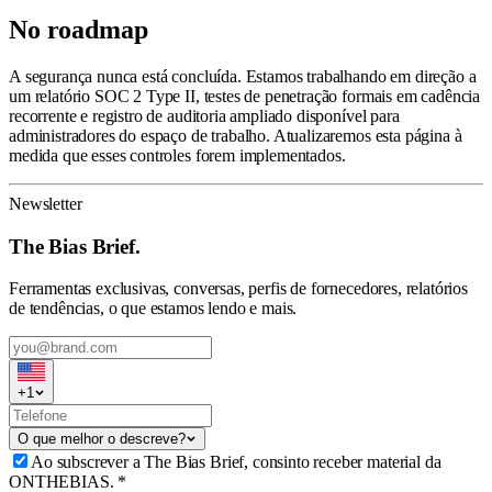
No roadmap
A segurança nunca está concluída. Estamos trabalhando em direção a
um relatório SOC 2 Type II, testes de penetração formais em cadência
recorrente e registro de auditoria ampliado disponível para
administradores do espaço de trabalho. Atualizaremos esta página à
medida que esses controles forem implementados.
Newsletter
The Bias Brief.
Ferramentas exclusivas, conversas, perfis de fornecedores, relatórios
de tendências, o que estamos lendo e mais.
+
1
O que melhor o descreve?
Ao subscrever a The Bias Brief, consinto receber material da
ONTHEBIAS.
*