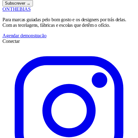
Subscrever →
ONTHEBIAS
Para marcas guiadas pelo bom gosto e os designers por trás delas.
Com as tecelagens, fábricas e escolas que detêm o ofício.
Agendar demonstração
Conectar