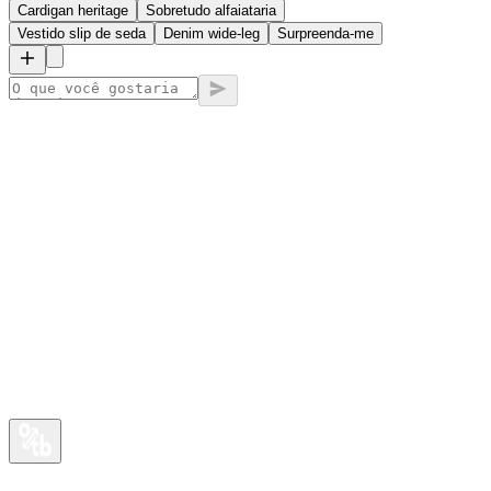
Cardigan heritage
Sobretudo alfaiataria
Vestido slip de seda
Denim wide-leg
Surpreenda-me