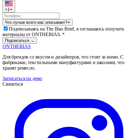
+
1
Что лучше всего вас описывает?
Подписываясь на The Bias Brief, я соглашаюсь получать
материалы от ONTHEBIAS.
*
Подписаться →
ONTHEBIAS
Для брендов со вкусом и дизайнеров, что стоят за ними. С
фабриками, текстильными мануфактурами и школами, что
хранят ремесло.
Записаться на демо
Связаться