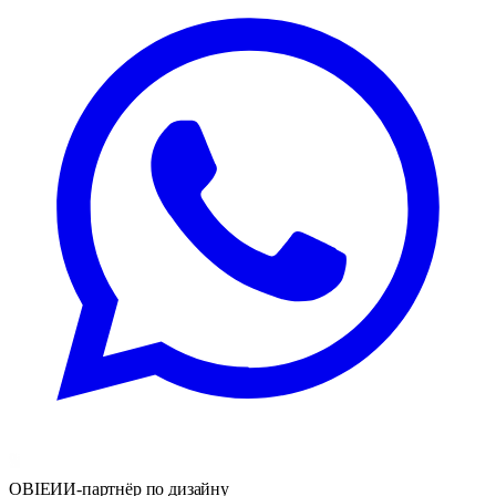
OBIE
ИИ-партнёр по дизайну