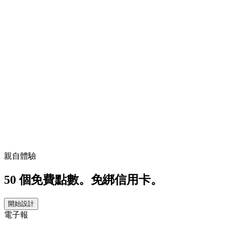
親自體驗
50 個免費點數。免綁信用卡。
開始設計
電子報