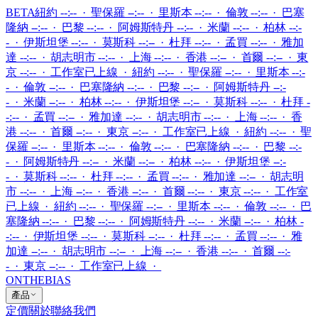
BETA
紐約 --:-- · 聖保羅 --:-- · 里斯本 --:-- · 倫敦 --:-- · 巴塞
隆納 --:-- · 巴黎 --:-- · 阿姆斯特丹 --:-- · 米蘭 --:-- · 柏林 --:-
- · 伊斯坦堡 --:-- · 莫斯科 --:-- · 杜拜 --:-- · 孟買 --:-- · 雅加
達 --:-- · 胡志明市 --:-- · 上海 --:-- · 香港 --:-- · 首爾 --:-- · 東
京 --:--
·
工作室已上線
·
紐約 --:-- · 聖保羅 --:-- · 里斯本 --:-
- · 倫敦 --:-- · 巴塞隆納 --:-- · 巴黎 --:-- · 阿姆斯特丹 --:-
- · 米蘭 --:-- · 柏林 --:-- · 伊斯坦堡 --:-- · 莫斯科 --:-- · 杜拜 -
-:-- · 孟買 --:-- · 雅加達 --:-- · 胡志明市 --:-- · 上海 --:-- · 香
港 --:-- · 首爾 --:-- · 東京 --:--
·
工作室已上線
·
紐約 --:-- · 聖
保羅 --:-- · 里斯本 --:-- · 倫敦 --:-- · 巴塞隆納 --:-- · 巴黎 --:-
- · 阿姆斯特丹 --:-- · 米蘭 --:-- · 柏林 --:-- · 伊斯坦堡 --:-
- · 莫斯科 --:-- · 杜拜 --:-- · 孟買 --:-- · 雅加達 --:-- · 胡志明
市 --:-- · 上海 --:-- · 香港 --:-- · 首爾 --:-- · 東京 --:--
·
工作室
已上線
·
紐約 --:-- · 聖保羅 --:-- · 里斯本 --:-- · 倫敦 --:-- · 巴
塞隆納 --:-- · 巴黎 --:-- · 阿姆斯特丹 --:-- · 米蘭 --:-- · 柏林 -
-:-- · 伊斯坦堡 --:-- · 莫斯科 --:-- · 杜拜 --:-- · 孟買 --:-- · 雅
加達 --:-- · 胡志明市 --:-- · 上海 --:-- · 香港 --:-- · 首爾 --:-
- · 東京 --:--
·
工作室已上線
·
ONTHEBIAS
產品
定價
關於
聯絡我們