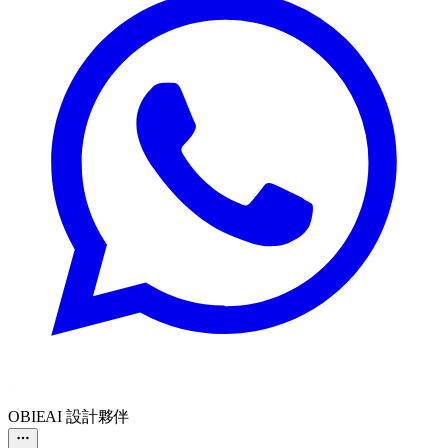
OBIE
AI 設計夥伴