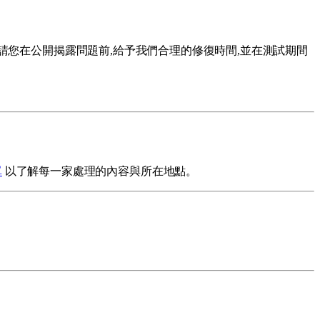
請您在公開揭露問題前,給予我們合理的修復時間,並在測試期間
單
以了解每一家處理的內容與所在地點。