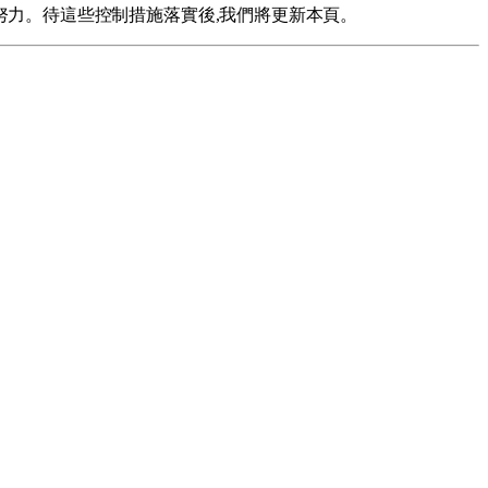
錄而努力。待這些控制措施落實後,我們將更新本頁。