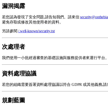
漏洞揭露
若您認為發現了安全問題,請告知我們。請來信
security@onthebia
避免存取或修改其他使用者的資料。
另請參閱
/.well-known/security.txt
次處理者
我們使用一小批經過審查的基礎設施與服務提供者來運行平台
資料處理協議
若您的組織需要簽署資料處理協議以符合 GDPR 或其他義務,請
規劃藍圖