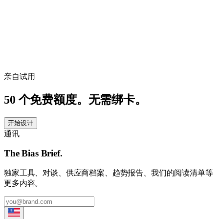
亲自试用
50 个免费额度。无需绑卡。
开始设计
通讯
The Bias Brief.
独家工具、对谈、供应商档案、趋势报告、我们的阅读清单等
更多内容。