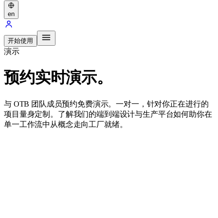
en
开始使用
演示
预约实时演示。
与 OTB 团队成员预约免费演示。一对一，针对你正在进行的
项目量身定制。了解我们的端到端设计与生产平台如何助你在
单一工作流中从概念走向工厂就绪。