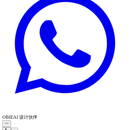
OBIE
AI 设计伙伴