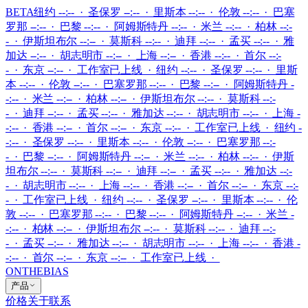
BETA
纽约 --:-- · 圣保罗 --:-- · 里斯本 --:-- · 伦敦 --:-- · 巴塞
罗那 --:-- · 巴黎 --:-- · 阿姆斯特丹 --:-- · 米兰 --:-- · 柏林 --:-
- · 伊斯坦布尔 --:-- · 莫斯科 --:-- · 迪拜 --:-- · 孟买 --:-- · 雅
加达 --:-- · 胡志明市 --:-- · 上海 --:-- · 香港 --:-- · 首尔 --:-
- · 东京 --:--
·
工作室已上线
·
纽约 --:-- · 圣保罗 --:-- · 里斯
本 --:-- · 伦敦 --:-- · 巴塞罗那 --:-- · 巴黎 --:-- · 阿姆斯特丹 -
-:-- · 米兰 --:-- · 柏林 --:-- · 伊斯坦布尔 --:-- · 莫斯科 --:-
- · 迪拜 --:-- · 孟买 --:-- · 雅加达 --:-- · 胡志明市 --:-- · 上海 -
-:-- · 香港 --:-- · 首尔 --:-- · 东京 --:--
·
工作室已上线
·
纽约 -
-:-- · 圣保罗 --:-- · 里斯本 --:-- · 伦敦 --:-- · 巴塞罗那 --:-
- · 巴黎 --:-- · 阿姆斯特丹 --:-- · 米兰 --:-- · 柏林 --:-- · 伊斯
坦布尔 --:-- · 莫斯科 --:-- · 迪拜 --:-- · 孟买 --:-- · 雅加达 --:-
- · 胡志明市 --:-- · 上海 --:-- · 香港 --:-- · 首尔 --:-- · 东京 --:-
-
·
工作室已上线
·
纽约 --:-- · 圣保罗 --:-- · 里斯本 --:-- · 伦
敦 --:-- · 巴塞罗那 --:-- · 巴黎 --:-- · 阿姆斯特丹 --:-- · 米兰 -
-:-- · 柏林 --:-- · 伊斯坦布尔 --:-- · 莫斯科 --:-- · 迪拜 --:-
- · 孟买 --:-- · 雅加达 --:-- · 胡志明市 --:-- · 上海 --:-- · 香港 -
-:-- · 首尔 --:-- · 东京 --:--
·
工作室已上线
·
ONTHEBIAS
产品
价格
关于
联系