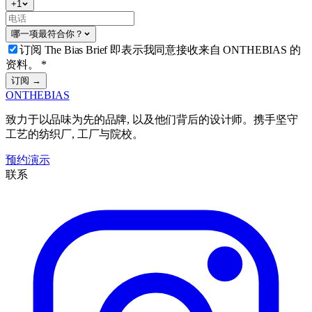
+
1
哪一项最符合你？
订阅 The Bias Brief 即表示我同意接收来自 ONTHEBIAS 的
资料。
*
订阅 →
ONTHEBIAS
致力于以品味为先的品牌, 以及他们背后的设计师。携手坚守
工艺的纺织厂, 工厂与院校。
预约演示
联系